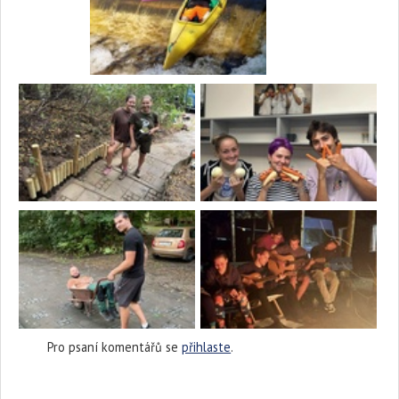
Pro psaní komentářů se
přihlaste
.