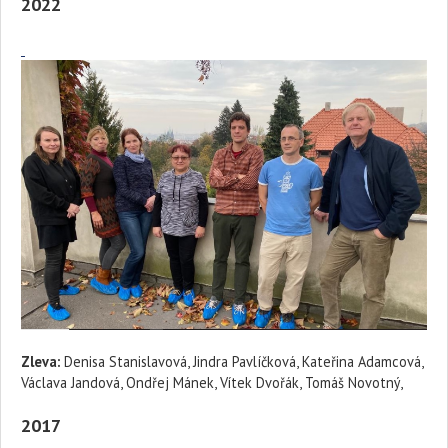
2022
Zleva:
Denisa Stanislavová, Jindra Pavlíčková, Kateřina Adamcová,
Václava Jandová, Ondřej Mánek, Vítek Dvořák, Tomáš Novotný,
2017