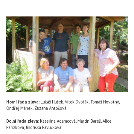
Horní řada zleva:
Lukáš Hušek, Vítek Dvořák, Tomáš Novotný,
Ondřej Mánek, Zuzana Antošová
Dolní řada zleva
: Kateřina Adamcová, Martin Bareš, Alice
Pařízková, Jindřiška Pavlíčková