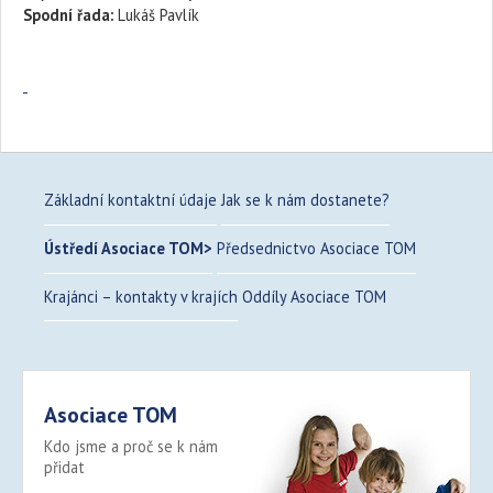
Spodní řada:
Lukáš Pavlík
Základní kontaktní údaje
Jak se k nám dostanete?
Ústředí Asociace TOM
Předsednictvo Asociace TOM
Krajánci – kontakty v krajích
Oddíly Asociace TOM
Asociace TOM
Kdo jsme a proč se k nám
přidat