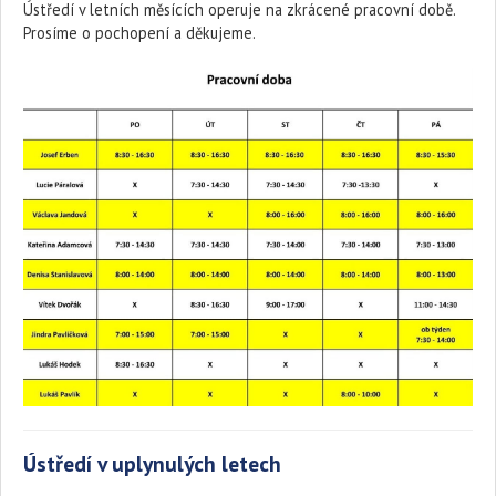
Ústředí v letních měsících operuje na zkrácené pracovní době.
Prosíme o pochopení a děkujeme.
Ústředí v uplynulých letech