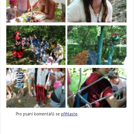
Pro psaní komentářů se
přihlaste
.