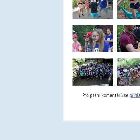
Pro psaní komentářů se
přihl