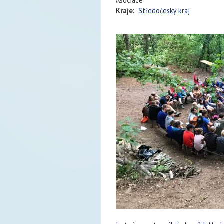
Asociace
Kraje:
Středočeský kraj